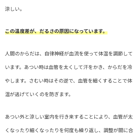
涼しい。
この温度差が、だるさの原因になっています。
人間のからだは、自律神経が血流を使って体温を調節して
います。あつい時は血管を太くして汗をかき、からだを冷
やします。さむい時はその逆で、血管を細くすることで体
温が逃げていくのを防ぎます。
あつい外と涼しい室内を行き来することにより、血管が太
くなったり細くなったりを何度も繰り返し、調整が間に合