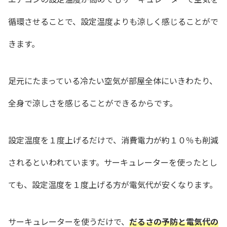
循環させることで、設定温度よりも涼しく感じることがで
きます。
足元にたまっている冷たい空気が部屋全体にいきわたり、
全身で涼しさを感じることができるからです。
設定温度を１度上げるだけで、消費電力が約１０％も削減
されるといわれています。サーキュレーターを使ったとし
ても、設定温度を１度上げる方が電気代が安くなります。
サーキュレーターを使うだけで、
だるさの予防と電気代の