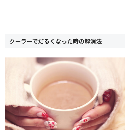
クーラーでだるくなった時の解消法