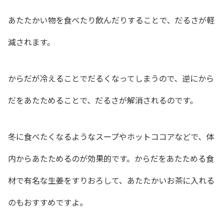
あたたかい物を食べたり飲んだりすることで、だるさが軽
減されます。
からだが冷えることでだるくなってしまうので、逆にから
だをあたためることで、だるさが解消されるのです。
冬に食べたくなるようなスープやホットココアなどで、体
内からあたためるのが効果的です。からだをあたためる食
材で有名な生姜をすりおろして、あたたかいお茶に入れる
のもおすすめですよ。