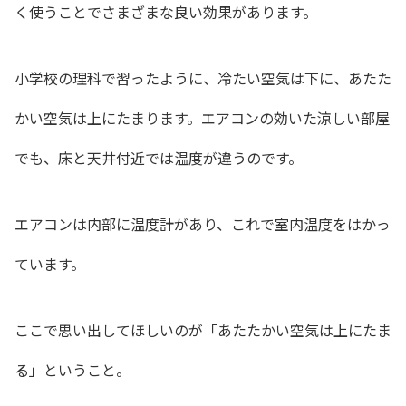
く使うことでさまざまな良い効果があります。
小学校の理科で習ったように、冷たい空気は下に、あたた
かい空気は上にたまります。エアコンの効いた涼しい部屋
でも、床と天井付近では温度が違うのです。
エアコンは内部に温度計があり、これで室内温度をはかっ
ています。
ここで思い出してほしいのが「あたたかい空気は上にたま
る」ということ。