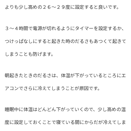
よりも少し高めの２６〜２９度に設定すると良いです。
３〜４時間で電源が切れるようにタイマーを設定するか、
つけっぱなしにすると起きた時のだるさもあつくて起きて
しまうことも防げます。
朝起きたときのだるさは、体温が下がっているところにエ
アコンでさらに冷えてしまうことが原因です。
睡眠中に体温はどんどん下がっていくので、少し高めの温
度に設定しておくことで寝ている間にからだが冷えてしま