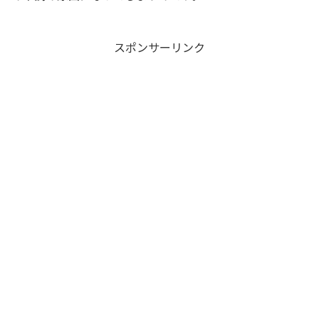
スポンサーリンク