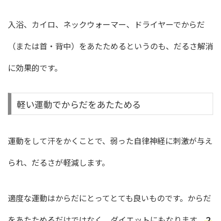
入浴、カイロ、ネックウォーマー、ドライヤーでからだ
（または首・背中）をあたためるというのも、だるさ解消
に効果的です。
軽い運動でからだをあたためる
運動をして汗をかくことで、弱った自律神経に刺激が与え
られ、だるさが軽減します。
適度な運動はからだにとってとても良いものです。からだ
をあたためるだけではなく、ダイエットにもなります。
２