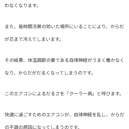
わなくなります。
また、長時間冷房の効いた場所にいることにより、からだ
が芯まで冷えてしまいます。
その結果、体温調節の要である自律神経がうまく働かなく
なり、からだがだるくなってしまうのです。
このエアコンによるだるさを「クーラー病」と呼びます。
快適に過ごすためのエアコンが、自律神経を乱し、からだ
の不調の原因になってしまうのです。