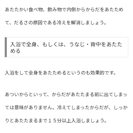
あたたかい食べ物、飲み物で内側からからだをあたため
て、だるさの原因である冷えを解消しましょう。
入浴で全身、もしくは、うなじ・背中をあたた
める
入浴をして全身をあたためるというのも効果的です。
あついからといって、からだがあたたまる前に出てしまっ
ては意味がありません。冷えてしまったからだが、しっか
りとあたたまるまで１５分以上入浴しましょう。