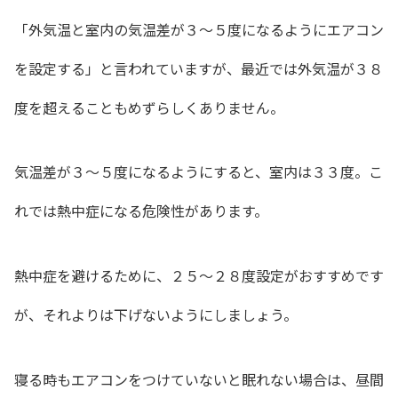
「外気温と室内の気温差が３〜５度になるようにエアコン
を設定する」と言われていますが、最近では外気温が３８
度を超えることもめずらしくありません。
気温差が３〜５度になるようにすると、室内は３３度。こ
れでは熱中症になる危険性があります。
熱中症を避けるために、２５〜２８度設定がおすすめです
が、それよりは下げないようにしましょう。
寝る時もエアコンをつけていないと眠れない場合は、昼間