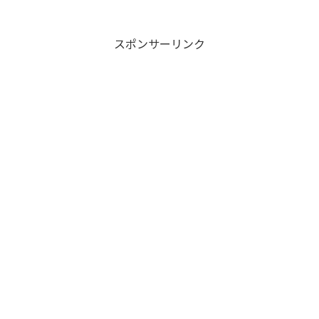
スポンサーリンク