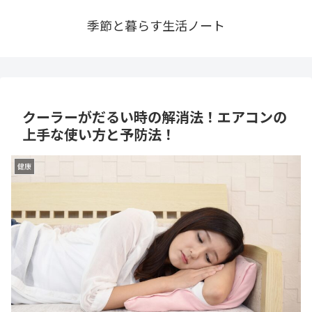
季節と暮らす生活ノート
クーラーがだるい時の解消法！エアコンの
上手な使い方と予防法！
健康