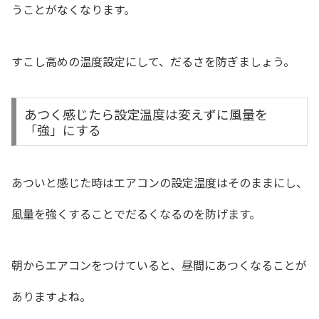
うことがなくなります。
すこし高めの温度設定にして、だるさを防ぎましょう。
あつく感じたら設定温度は変えずに風量を
「強」にする
あついと感じた時はエアコンの設定温度はそのままにし、
風量を強くすることでだるくなるのを防げます。
朝からエアコンをつけていると、昼間にあつくなることが
ありますよね。