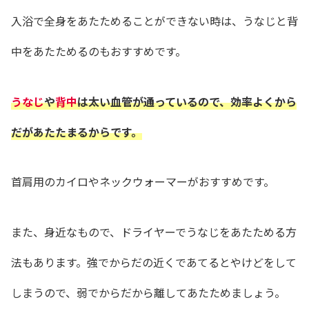
入浴で全身をあたためることができない時は、うなじと背
中をあたためるのもおすすめです。
うなじ
や
背中
は太い血管が通っているので、効率よくから
だがあたたまるからです。
首肩用のカイロやネックウォーマーがおすすめです。
また、身近なもので、ドライヤーでうなじをあたためる方
法もあります。
強でからだの近くであてるとやけどをして
しまうので、
弱でからだから離してあたためましょう。