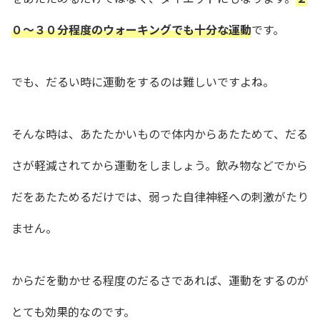
０〜３０分程度のウォーキングでも十分な運動
です。
でも、だるい時に運動をするのは難しいですよね。
そんな時は、あたたかいもので体内からあたためて、だる
さが軽減されてから運動をしましょう。飲み物などでから
だをあたためるだけでは、弱った自律神経への刺激がたり
ません。
からだを動かせる程度のだるさであれば、運動をするのが
とても効果的なのです。