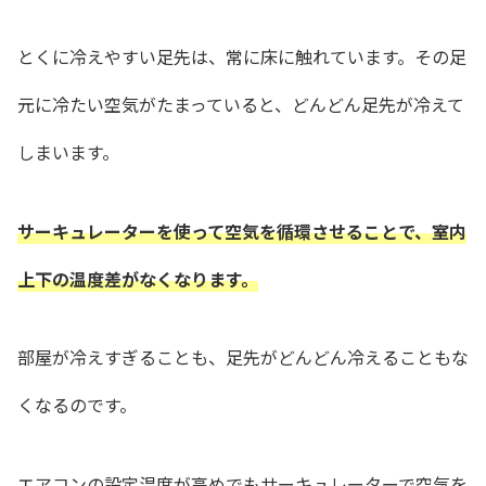
とくに冷えやすい足先は、常に床に触れています。その足
元に冷たい空気がたまっていると、どんどん足先が冷えて
しまいます。
サーキュレーターを使って空気を循環させることで、室内
上下の温度差がなくなります。
部屋が冷えすぎることも、足先がどんどん冷えることもな
くなるのです。
エアコンの設定温度が高めでもサーキュレーターで空気を