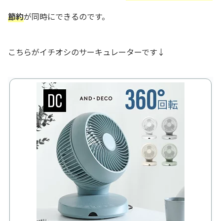
節約
が同時にできるのです。
こちらがイチオシのサーキュレーターです↓