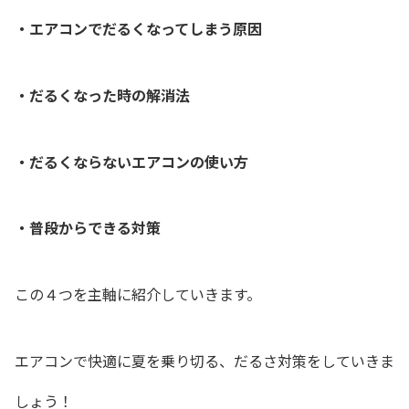
・エアコンでだるくなってしまう原因
・だるくなった時の解消法
・だるくならないエアコンの使い方
・普段からできる対策
この４つを主軸に紹介していきます。
エアコンで快適に夏を乗り切る、だるさ対策をしていきま
しょう！