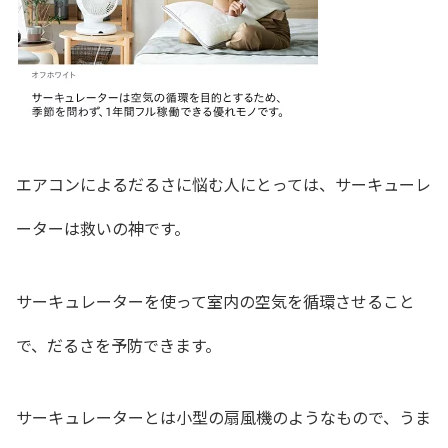
エアコンによるだるさに悩む人にとっては、サーキューレ
ーターは救いの神です。
サーキュレーターを使って室内の空気を循環させること
で、だるさを予防できます。
サーキュレーターとは小型の扇風機のようなもので、うま