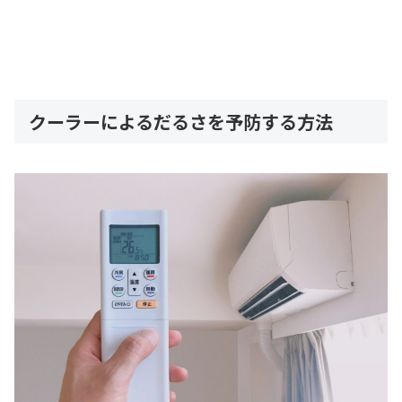
クーラーによるだるさを予防する方法