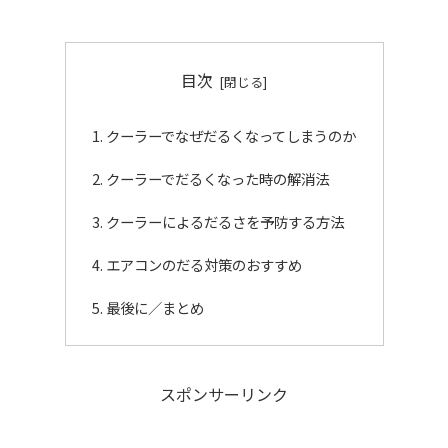
目次
クーラーでなぜだるくなってしまうのか
クーラーでだるくなった時の解消法
クーラーによるだるさを予防する方法
エアコンのだる対策のおすすめ
最後に／まとめ
スポンサーリンク