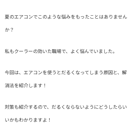
夏のエアコンでこのような悩みをもったことはありません
か？
私もクーラーの効いた職場で、よく悩んでいました。
今回は、エアコンを使うとだるくなってしまう原因と、解
消法を紹介します！
対策も紹介するので、だるくならないようにどうしたらい
いかもわかりますよ！