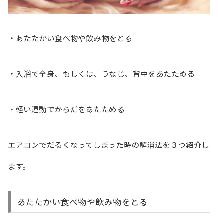
・あたたかい食べ物や飲み物をとる
・入浴で全身、もしくは、うなじ、背中をあたためる
・軽い運動でからだをあたためる
エアコンでだるくなってしまった時の解消法を３つ紹介し
ます。
あたたかい食べ物や飲み物をとる