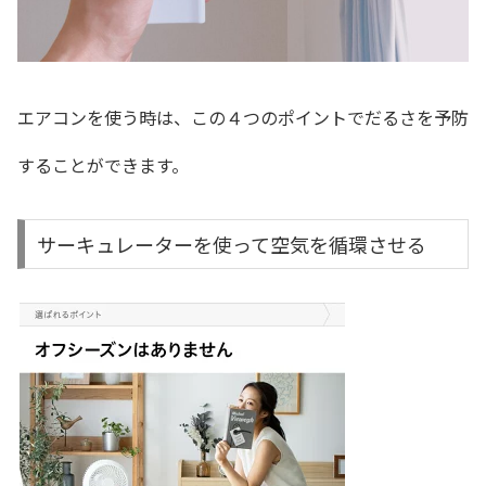
エアコンを使う時は、この４つのポイントでだるさを予防
することができます。
サーキュレーターを使って空気を循環させる