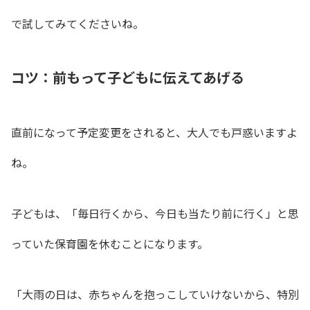
で試してみてくださいね。
コツ：前もって子どもに伝えてあげる
直前になって予定変更をされると、大人でも戸惑いますよ
ね。
子どもは、「毎日行くから、今日も当たり前に行く」と思
っていた保育園を休むことになります。
「大雨の日は、赤ちゃんを抱っこしていけないから、特別