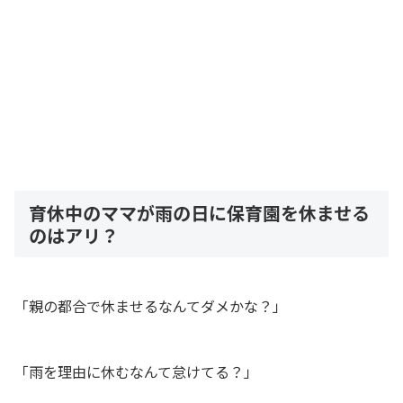
育休中のママが雨の日に保育園を休ませる
のはアリ？
「親の都合で休ませるなんてダメかな？」
「雨を理由に休むなんて怠けてる？」