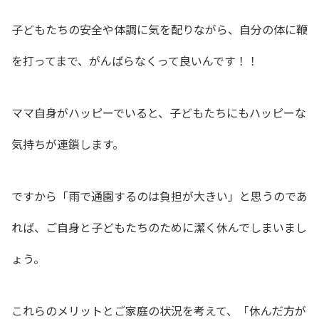
子どもたちの安全や体調に気を配りながら、自分の体に鞭
を打ってまで、がんばらなくって良いんです！！
ママ自身がハッピーでいると、子どもたちにもハッピーな
気持ちが連鎖します。
ですから「雨で通園するのは負担が大きい」と思うのであ
れば、ご自身と子どもたちのために潔く休んでしまいまし
ょう。
これらのメリットとご家庭の状況を考えて、「休んだ方が