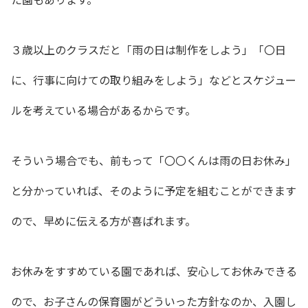
３歳以上のクラスだと
「雨の日は制作をしよう」「〇日
に、行事に向けての取り組みをしよう」などとスケジュー
ルを考えている場合があるからです。
そういう場合でも、前もって「〇〇くんは雨の日お休み」
と分かっていれば、そのように予定を組むことができます
ので、早めに伝える方が喜ばれます。
お休みをすすめている園であれば、安心してお休みできる
ので、お子さんの保育園がどういった方針なのか、入園し