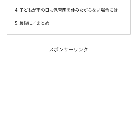
子どもが雨の日も保育園を休みたがらない場合には
最後に／まとめ
スポンサーリンク