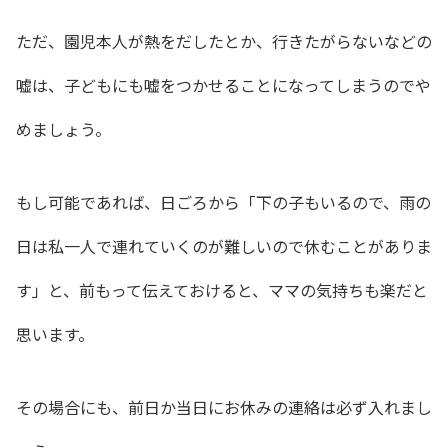
ただ、園児本人が熱をだしたとか、行きたがらないなどの
嘘は、子どもにも嘘をつかせることになってしまうのでや
めましょう。
もし可能であれば、日ごろから「下の子もいるので、雨の
日は私一人で連れていくのが難しいので休むことがありま
す」と、前もって伝えておけると、ママの気持ちも楽だと
思います。
その場合にも、前日か当日にお休みの連絡は必ず入れまし