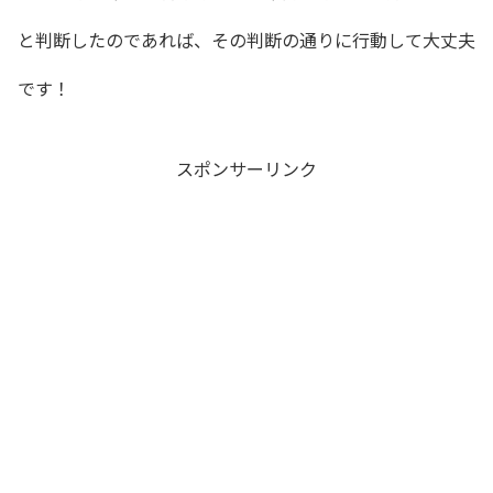
と判断したのであれば、その判断の通りに行動して大丈夫
です！
スポンサーリンク