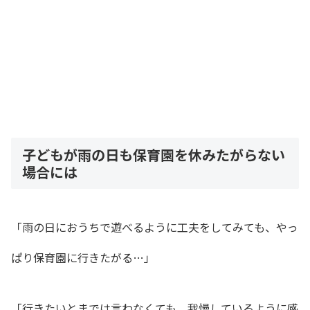
子どもが雨の日も保育園を休みたがらない
場合には
「雨の日におうちで遊べるように工夫をしてみても、やっ
ぱり保育園に行きたがる…」
「行きたいとまでは言わなくても、我慢しているように感