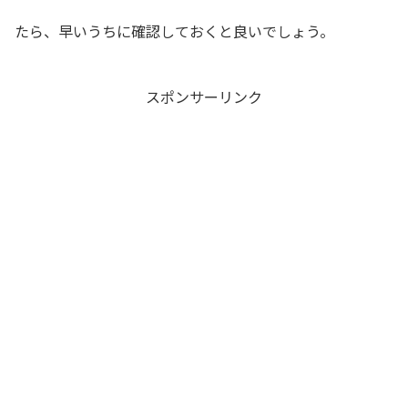
たら、早いうちに確認しておくと良いでしょう。
スポンサーリンク