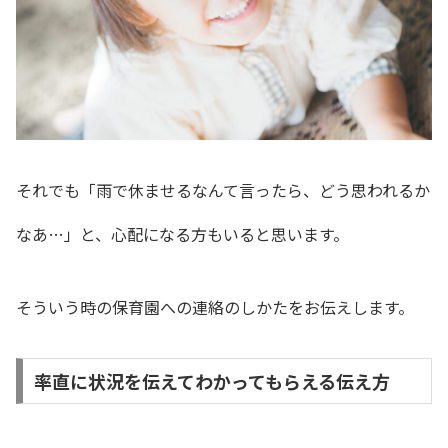
それでも「雨で休ませるなんて言ったら、どう思われるか
なあ…」
と、心配になる方もいると思います。
そういう時の保育園への連絡のしかたをお伝えします。
率直に状況を伝えてわかってもらえる伝え方