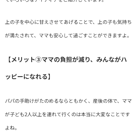
上の子を中心に甘えさせてあげることで、上の子も気持ち
が満たされて、ママも安心して過ごすことができますよ。
【メリット③ママの負担が減り、みんながハ
ッピーになれる】
パパの手助けがたのめるならともかく、産後の体で、ママ
が子ども2人以上を連れて行くのは本当に大変なことです
よね。