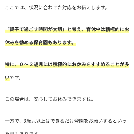
ここでは、状況に合わせた対応をお伝えします。
「親子で過ごす時間が大切」と考え、育休中は積極的にお
休みを勧める保育園もあります。
特に、０～２歳児には積極的にお休みをすすめることが多
い
です。
この場合は、安心してお休みできますね。
一方で、3歳児以上はできるだけ登園をお願いするといっ
た園もあります。