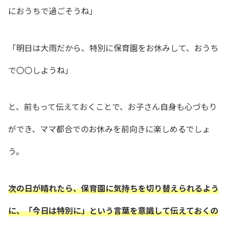
におうちで過ごそうね」
「明日は大雨だから、特別に保育園をお休みして、おうち
で〇〇しようね」
と、前もって伝えておくことで、お子さん自身も心づもり
ができ、ママ都合でのお休みを前向きに楽しめるでしょ
う。
次の日が晴れたら、保育園に気持ちを切り替えられるよう
に、「今日は特別に」という言葉を意識して伝えておくの