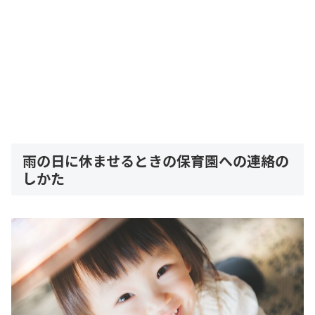
雨の日に休ませるときの保育園への連絡の
しかた