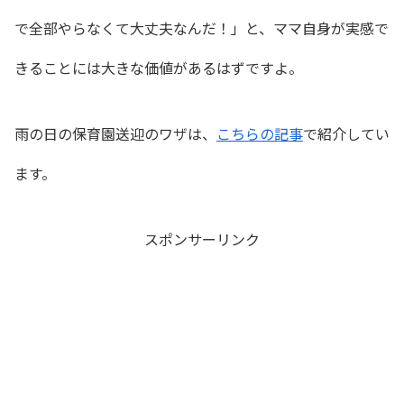
で全部やらなくて大丈夫なんだ！」と、ママ自身が実感で
きることには大きな価値があるはずですよ。
雨の日の保育園送迎のワザは、
こちらの記事
で紹介してい
ます。
スポンサーリンク