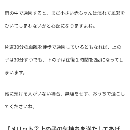
雨の中で通園すると、まだ小さい赤ちゃんは濡れて風邪を
ひいてしまわないかと心配になりますよね。
片道30分の距離を徒歩で通園しているともなれば、上の
子は30分ずつでも、下の子は往復１時間を2回になってし
まいます。
他に預ける人がいない場合、無理をせず、おうちで過ごし
てくださいね。
【メリット②上の子の気持ちを満たしてあげ