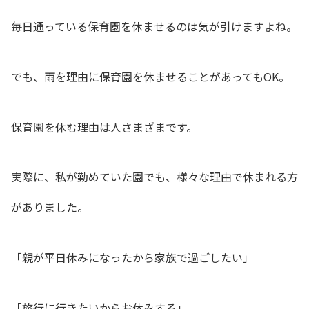
毎日通っている保育園を休ませるのは気が引けますよね。
でも、雨を理由に保育園を休ませることがあってもOK。
保育園を休む理由は人さまざまです。
実際に、私が勤めていた園でも、様々な理由で休まれる方
がありました。
「親が平日休みになったから家族で過ごしたい」
「旅行に行きたいからお休みする」