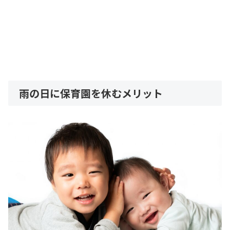
雨の日に保育園を休むメリット