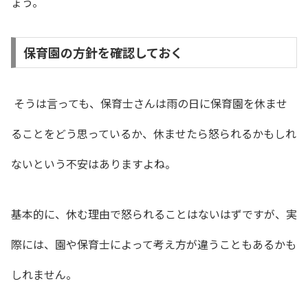
ょう。
保育園の方針を確認しておく
そうは言っても、
保育士さんは雨の日に保育園を休ませ
ることをどう思っているか、休ませたら怒られるかもしれ
ないという不安はありますよね。
基本的に、休む理由で怒られることはないはずですが、
実
際には、園や保育士によって考え方が違うこともあるかも
しれません。