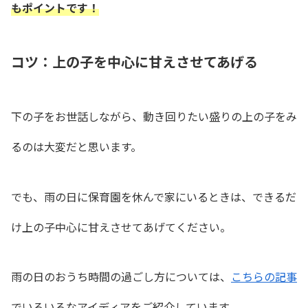
もポイントです！
コツ：上の子を中心に甘えさせてあげる
下の子をお世話しながら、動き回りたい盛りの上の子をみ
るのは大変だと思います。
でも、雨の日に保育園を休んで家にいるときは、できるだ
け上の子中心に甘えさせてあげてください。
雨の日のおうち時間の過ごし方については、
こちらの記事
でいろいろなアイディアをご紹介しています。