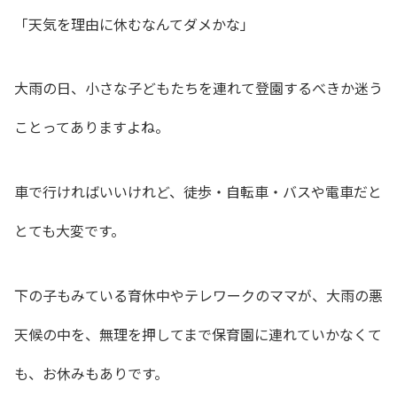
「天気を理由に休むなんてダメかな」
大雨の日、小さな子どもたちを連れて登園するべきか迷う
ことってありますよね。
車で行ければいいけれど、徒歩・自転車・バスや電車だと
とても大変です。
下の子もみている育休中やテレワークのママが、大雨の悪
天候の中を、無理を押してまで保育園に連れていかなくて
も、
お休みもありです。