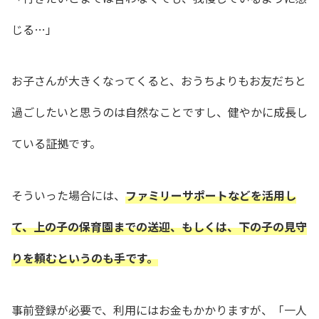
じる…」
お子さんが大きくなってくると、おうちよりもお友だちと
過ごしたいと思うのは自然なことですし、健やかに成長し
ている証拠です。
そういった場合には、
ファミリーサポートなどを活用し
て、上の子の保育園までの送迎、もしくは、下の子の見守
りを頼むというのも手です。
事前登録が必要で、利用にはお金もかかりますが、「一人