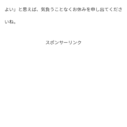
よい」と思えば、気負うことなくお休みを申し出てくださ
いね。
スポンサーリンク