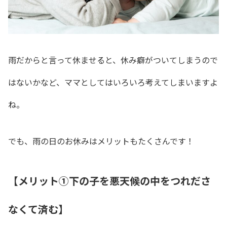
雨だからと言って休ませると、休み癖がついてしまうので
はないかなど、ママとしてはいろいろ考えてしまいますよ
ね。
でも、雨の日のお休みはメリットもたくさんです！
【メリット①下の子を悪天候の中をつれださ
なくて済む】