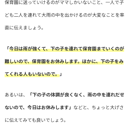
保育園に送っていけるのがママしかいないこと、一人で子
ども二人を連れて大雨の中を出かけるのが大変なことを率
直に伝えましょう。
「
今日は雨が強くて、下の子を連れて保育園までいくのが
難しいので、保育園をお休みします。ほかに、下の子をみ
てくれる人もいないので。
」
あるいは、
「下の子の体調が良くなく、雨の中を連れだせ
ないので、今日はお休みします」
などと、ちょっと大げさ
に伝えてみても良いでしょう。