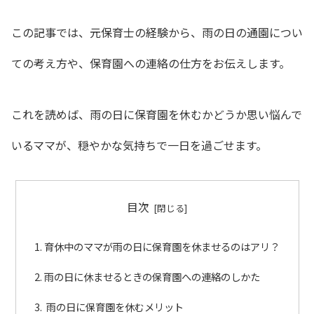
この記事では、元保育士の経験から、雨の日の通園につい
ての考え方や、保育園への連絡の仕方をお伝えします。
これを読めば、雨の日に保育園を休むかどうか思い悩んで
いるママが、穏やかな気持ちで一日を過ごせます。
目次
育休中のママが雨の日に保育園を休ませるのはアリ？
雨の日に休ませるときの保育園への連絡のしかた
雨の日に保育園を休むメリット