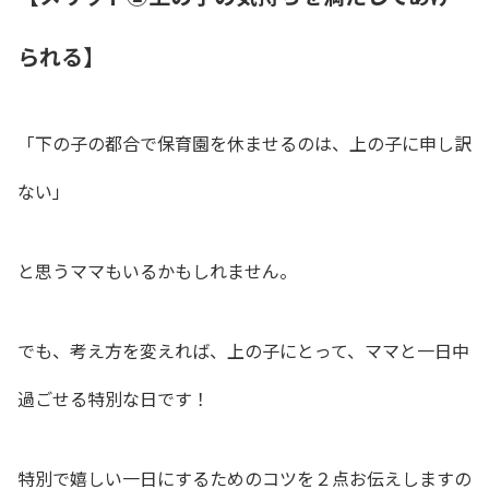
られる】
「下の子の都合で保育園を休ませるのは、上の子に申し訳
ない」
と思うママもいるかもしれません。
でも、考え方を変えれば、上の子にとって、ママと一日中
過ごせる特別な日です！
特別で嬉しい一日にするためのコツを２点お伝えしますの