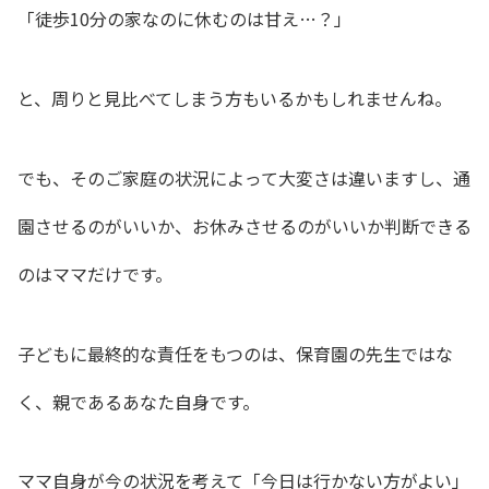
「徒歩10分の家なのに休むのは甘え…？」
と、周りと見比べてしまう方もいるかもしれませんね。
でも、そのご家庭の状況によって大変さは違いますし、通
園させるのがいいか、お休みさせるのがいいか判断できる
のはママだけです。
子どもに最終的な責任をもつのは、保育園の先生ではな
く、親であるあなた自身です。
ママ自身が今の状況を考えて「今日は行かない方がよい」