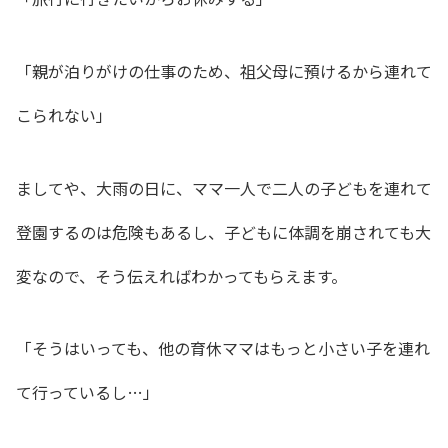
「親が泊りがけの仕事のため、祖父母に預けるから連れて
こられない」
ましてや、大雨の日に、ママ一人で二人の子どもを連れて
登園するのは危険もあるし、子どもに体調を崩されても大
変なので、そう伝えればわかってもらえます。
「そうはいっても、他の育休ママはもっと小さい子を連れ
て行っているし…」