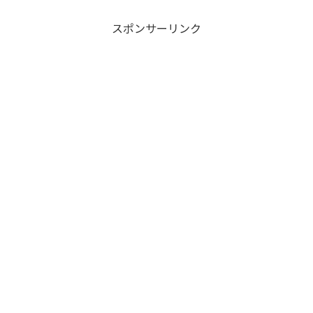
スポンサーリンク