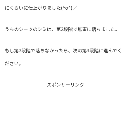
にくらいに仕上がりました(^o^)／
うちのシーツのシミは、第2段階で無事に落ちました。
もし第2段階で落ちなかったら、次の第3段階に進んでく
ださい。
スポンサーリンク