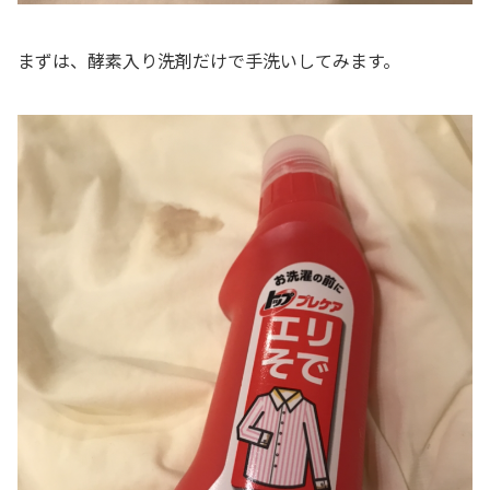
まずは、酵素入り洗剤だけで手洗いしてみます。