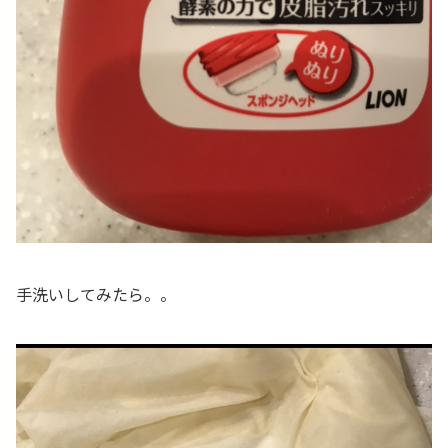
手洗いしてみたら。。