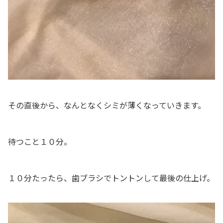
その直後から、なんとなくシミが薄くなっていきます。
待つこと１０分。
１０分たったら、歯ブラシでトントンして最後の仕上げ。