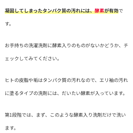
凝固してしまったタンパク質の汚れには、
酵素
が有効
で
す。
お手持ちの洗濯洗剤に酵素入りのものがないかどうか、チ
ェックしてみてください。
ヒトの皮脂や垢はタンパク質の汚れなので、エリ袖の汚れ
に塗るタイプの洗剤には、だいたい酵素が入っています。
第1段階では、まず、このような酵素入り洗剤だけで洗い
ます。