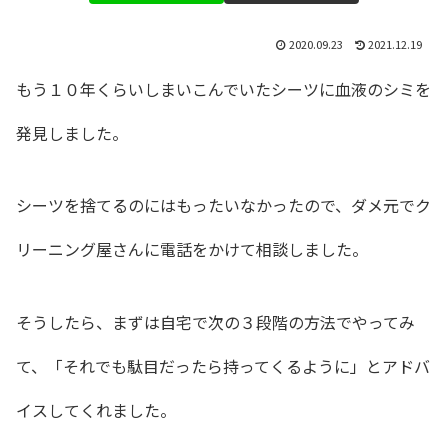
2020.09.23
2021.12.19
もう１０年くらいしまいこんでいたシーツに血液のシミを
発見しました。
シーツを捨てるのにはもったいなかったので、ダメ元でク
リーニング屋さんに電話をかけて相談しました。
そうしたら、まずは自宅で次の３段階の方法でやってみ
て、「それでも駄目だったら持ってくるように」とアドバ
イスしてくれました。