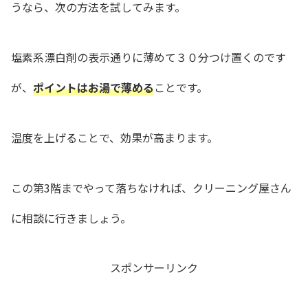
うなら、次の方法を試してみます。
塩素系漂白剤の表示通りに薄めて３０分つけ置くのです
が、
ポイントはお湯で薄める
ことです。
温度を上げることで、効果が高まります。
この第3階までやって落ちなければ、クリーニング屋さん
に相談に行きましょう。
スポンサーリンク