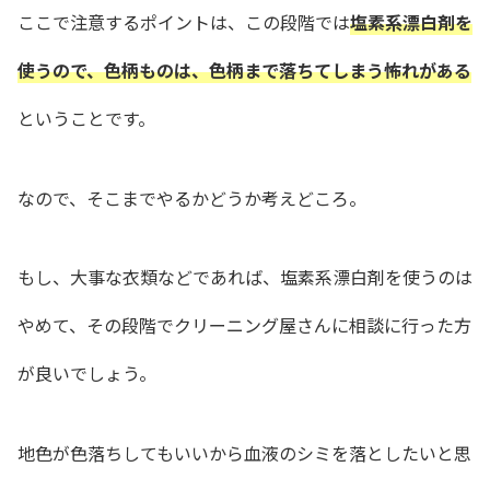
ここで注意するポイントは、この段階では
塩素系漂白剤を
使うので、色柄ものは、色柄まで落ちてしまう怖れがある
ということです。
なので、そこまでやるかどうか考えどころ。
もし、大事な衣類などであれば、塩素系漂白剤を使うのは
やめて、その段階でクリーニング屋さんに相談に行った方
が良いでしょう。
地色が色落ちしてもいいから血液のシミを落としたいと思