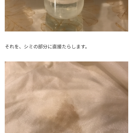
それを、シミの部分に直接たらします。