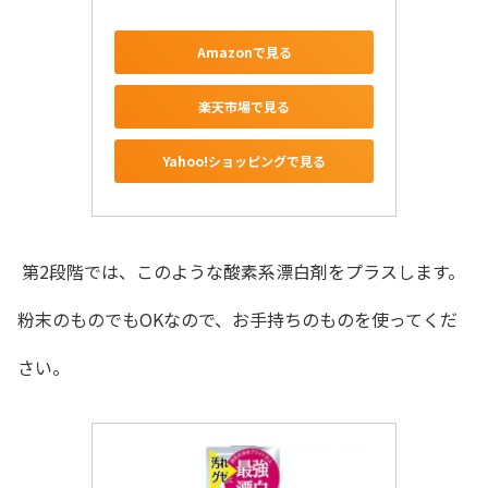
Amazonで見る
楽天市場で見る
Yahoo!ショッピングで見る
第2段階では、このような酸素系漂白剤をプラスします。
粉末のものでもOKなので、お手持ちのものを使ってくだ
さい。