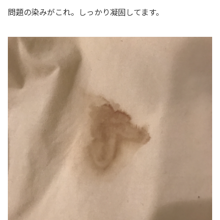
問題の染みがこれ。しっかり凝固してます。