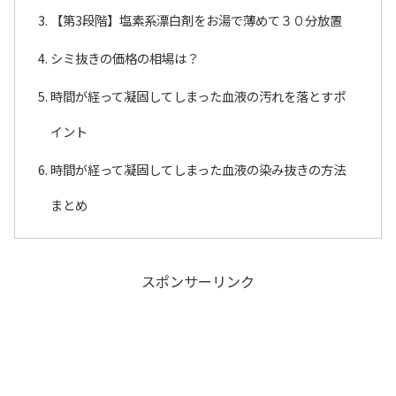
【第3段階】塩素系漂白剤をお湯で薄めて３０分放置
シミ抜きの価格の相場は？
時間が経って凝固してしまった血液の汚れを落とすポ
イント
時間が経って凝固してしまった血液の染み抜きの方法
まとめ
スポンサーリンク