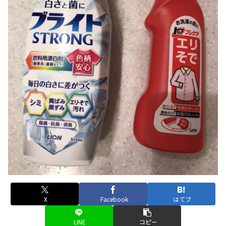
X
Facebook
はてブ
LINE
コピー