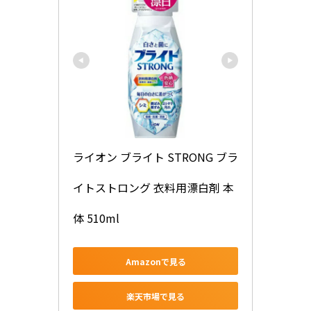
ライオン ブライト STRONG ブラ
イトストロング 衣料用漂白剤 本
体 510ml
Amazonで見る
楽天市場で見る