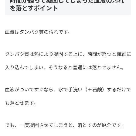
時間が経って凝固してしまった血液の汚れ
を落とすポイント
血液はタンパク質の汚れです。
タンパク質は熱により凝固する上に、時間が経つと繊維に
入り込んでしまい、そうなると普通には落とせません。
血液がついてすぐなら、水で手洗い（＋石鹸）するだけで
も落とせます。
でも、一度凝固させてしまうと、落とすのが厄介です。