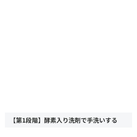
【第1段階】酵素入り洗剤で手洗いする