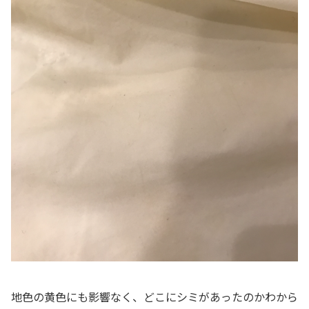
地色の黄色にも影響なく、どこにシミがあったのかわから