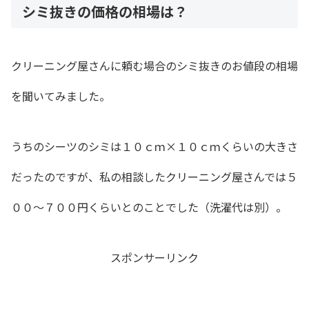
シミ抜きの価格の相場は？
クリーニング屋さんに頼む場合のシミ抜きのお値段の相場
を聞いてみました。
うちのシーツのシミは１０ｃｍ×１０ｃｍくらいの大きさ
だったのですが、私の相談したクリーニング屋さんでは５
００～７００円くらいとのことでした（洗濯代は別）。
スポンサーリンク