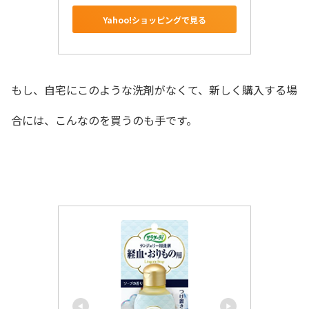
Yahoo!ショッピングで見る
もし、自宅にこのような洗剤がなくて、新しく購入する場
合には、こんなのを買うのも手です。