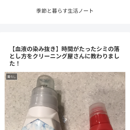
季節と暮らす生活ノート
【血液の染み抜き】時間がたったシミの落
とし方をクリーニング屋さんに教わりまし
た！
暮らし