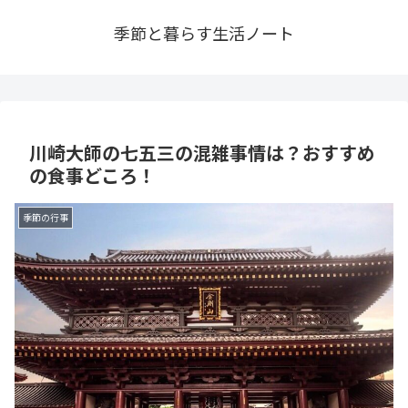
季節と暮らす生活ノート
川崎大師の七五三の混雑事情は？おすすめ
の食事どころ！
季節の行事