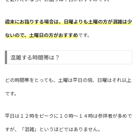
週末にお詣りする場合は、日曜よりも土曜の方が混雑は少
ないので、土曜日の方がおすすめ
です。
混雑する時間帯は？
どの時間帯をとっても、土曜は平日の倍、日曜はそれ以上
です。
平日は１２時をピークに１０時〜１４時は参拝者が多めで
すが、「混雑」というほどではありません。