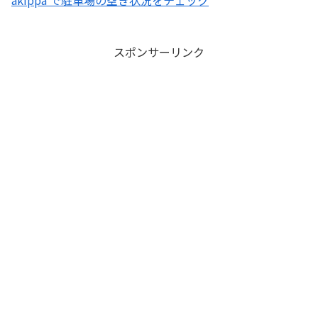
akippa で駐車場の空き状況をチェック
スポンサーリンク