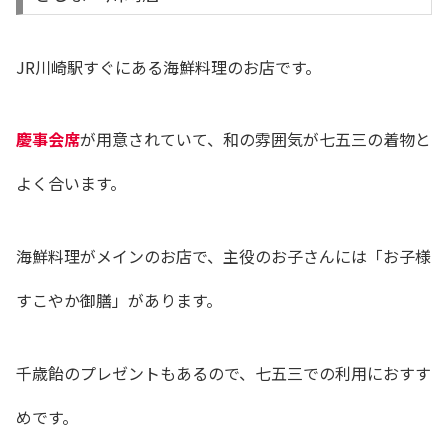
JR
川崎駅すぐにある海鮮料理のお店です。
慶事会席
が用意されていて、和の雰囲気が七五三の着物と
よく合います。
海鮮料理がメインのお店で、主役のお子さんには「お子様
すこやか御膳」があります。
千歳飴のプレゼントもあるので、七五三での利用におすす
めです。