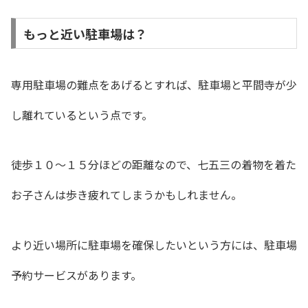
もっと近い駐車場は？
専用駐車場の難点をあげるとすれば、駐車場と平間寺が少
し離れているという点です。
徒歩１０〜１５分ほどの距離なので、七五三の着物を着た
お子さんは歩き疲れてしまうかもしれません。
より近い場所に駐車場を確保したいという方には、駐車場
予約サービスがあります。