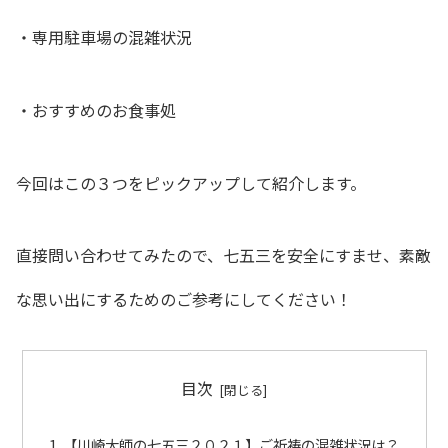
・専用駐車場の混雑状況
・おすすめのお食事処
今回はこの３つをピックアップして紹介します。
直接問い合わせてみたので、七五三を安全にすませ、素敵
な思い出にするためのご参考にしてください！
目次
【川崎大師の七五三２０２１】ご祈祷の混雑状況は？