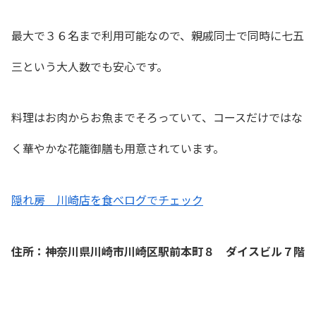
最大で３６名まで利用可能なので、親戚同士で同時に七五
三という大人数でも安心です。
料理はお肉からお魚までそろっていて、コースだけではな
く華やかな花籠御膳も用意されています。
隠れ房 川崎店を食べログでチェック
住所：神奈川県川崎市川崎区駅前本町８ ダイスビル７階