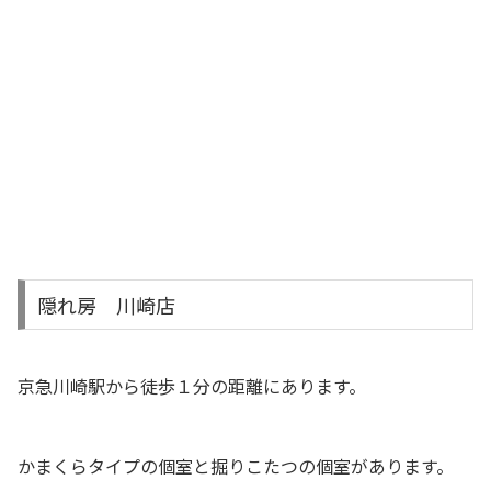
隠れ房 川崎店
京急川崎駅から徒歩１分の距離にあります。
かまくらタイプの個室と掘りこたつの個室があります。