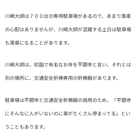
川崎大師は７００台の専用駐車場があるので、あまり満車
の心配はありませんが、
川崎大師が混雑する土日は駐車場
も満車になることがあります。
川崎大師は、初詣で有名なお寺を平間寺と言い、それとは
別の場所に、交通安全祈祷専用の祈祷殿があります。
駐車場は平間寺と交通安全祈祷殿の両用のため、「平間寺
にそんなに人がいないのに車がたくさん停まってる」とい
うこともあります。