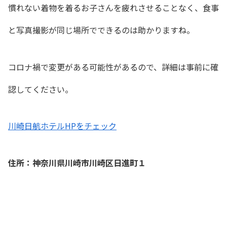
慣れない着物を着るお子さんを疲れさせることなく、食事
と写真撮影が同じ場所でできるのは助かりますね。
コロナ禍で変更がある可能性があるので、詳細は
事前に確
認してください。
川崎日航ホテルHPをチェック
住所：神奈川県川崎市川崎区日進町１