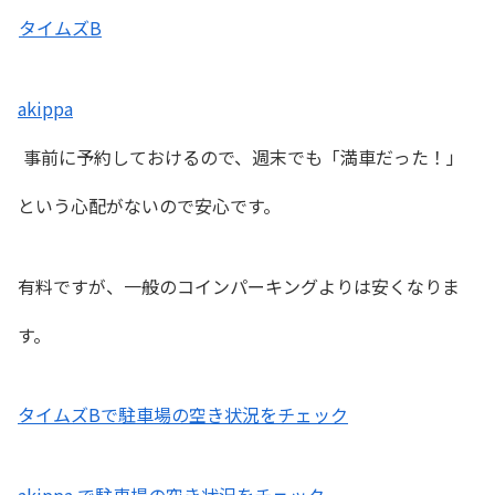
タイムズB
akippa
事前に予約しておけるので、週末でも「満車だった！」
という心配がないので安心です。
有料ですが、一般のコインパーキングよりは安くなりま
す。
タイムズBで駐車場の空き状況をチェック