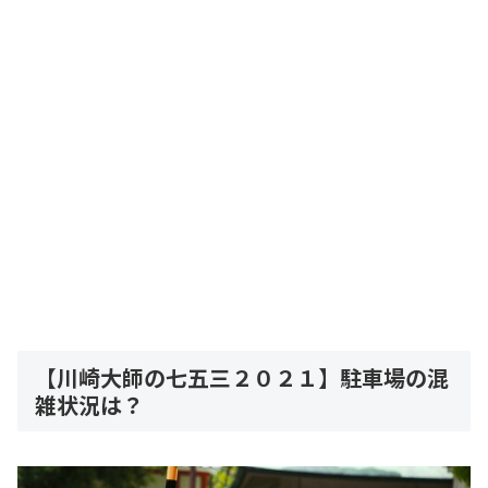
【川崎大師の七五三２０２１】駐車場の混
雑状況は？