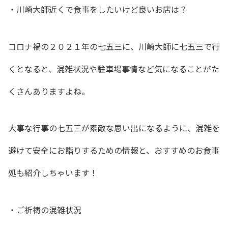
・川崎大師近くで食事をしたいけど良いお店は？
コロナ禍の２０２１年の七五三に、川崎大師に七五三で行
くとなると、混雑状況や駐車場事情など気になることがた
くさんありますよね。
大事な行事の七五三が素敵な思い出になるように、混雑を
避けて安全にお詣りするための情報と、おすすめのお食事
処も紹介しちゃいます！
・ご祈祷の混雑状況