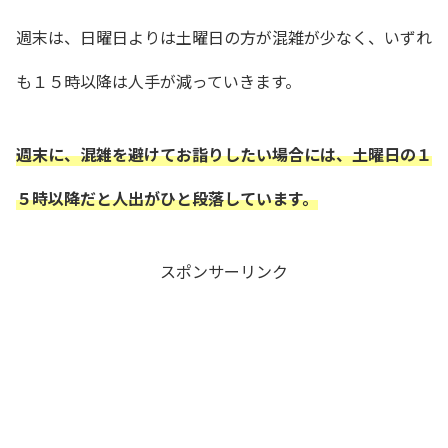
週末は、日曜日よりは土曜日の方が混雑が少なく、いずれ
も１５時以降は人手が減っていきます。
週末に、混雑を避けてお詣りしたい場合には、土曜日の１
５時以降だと人出がひと段落しています。
スポンサーリンク