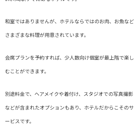
和室ではありませんが、ホテルならではのお肉、お魚など
さまざまな料理が用意されています。
会席プランを予約すれば、少人数向け個室が最上階で楽し
むことができます。
別途料金で、ヘアメイクや着付け、スタジオでの写真撮影
などが含まれたオプションもあり、ホテルだからこそのサ
ービスです。