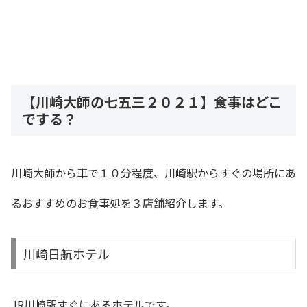
【川崎大師の七五三２０２１】食事はどこ
でする？
川崎大師から車で１０分程度、川崎駅からすぐの場所にあ
るおすすめのお食事処を３店舗紹介します。
川崎日航ホテル
JR
川崎駅すぐにあるホテルです。