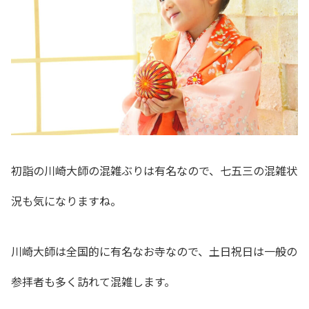
初詣の川崎大師の混雑ぶりは有名なので、七五三の混雑状
況も気になりますね。
川崎大師は全国的に有名なお寺なので、土日祝日は一般の
参拝者も多く訪れて混雑します。