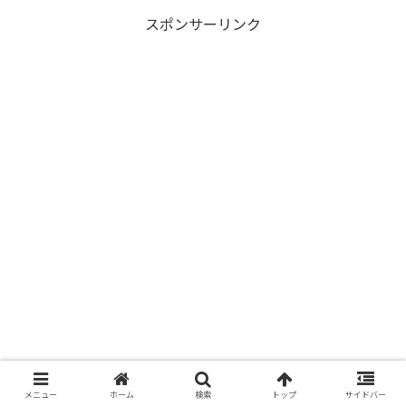
スポンサーリンク
メニュー
ホーム
検索
トップ
サイドバー