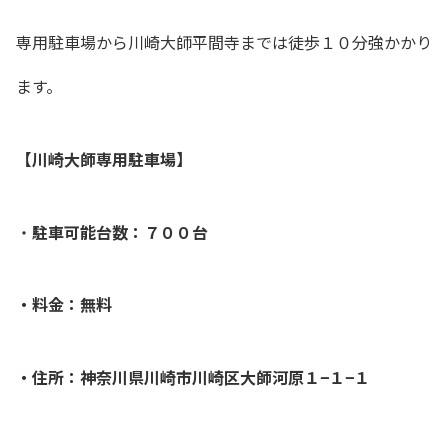
専用駐車場から川崎大師平間寺までは徒歩１０分強かかり
ます。
【川崎大師専用駐車場】
・
駐車可能台数：７００台
・料金：無料
・住所：神奈川県川崎市川崎区大師河原１−１−１