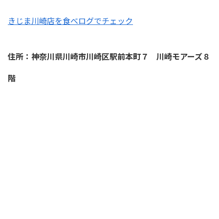
きじま川崎店を食べログでチェック
住所：神奈川県川崎市川崎区駅前本町７ 川崎モアーズ８
階