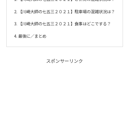
【川崎大師の七五三２０２１】駐車場の混雑状況は？
【川崎大師の七五三２０２１】食事はどこでする？
最後に／まとめ
スポンサーリンク