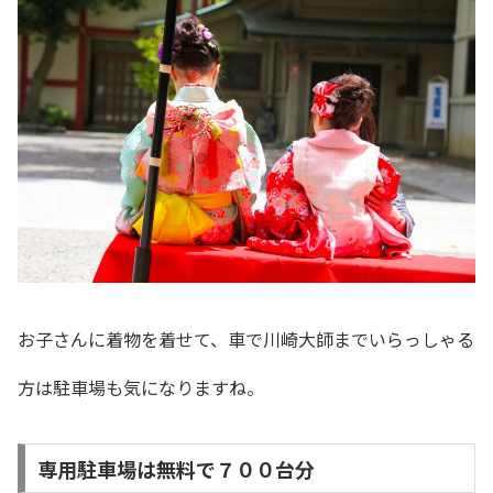
お子さんに着物を着せて、車で川崎大師までいらっしゃる
方は駐車場も気になりますね。
専用駐車場は無料で７００台分