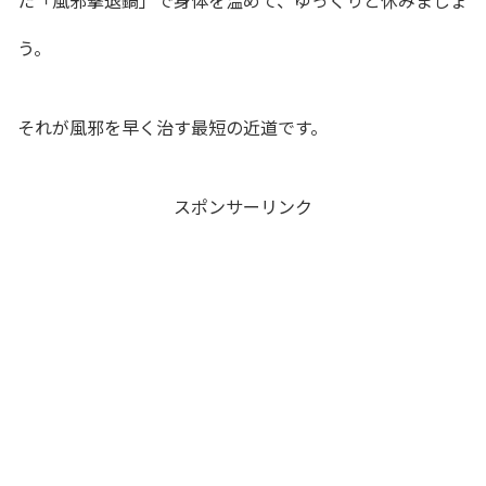
う。
それが風邪を早く治す最短の近道です。
スポンサーリンク