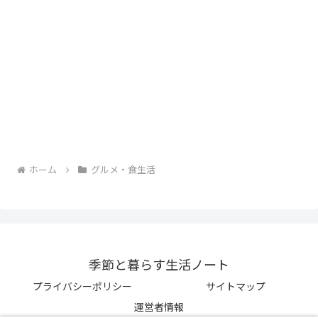
ホーム
グルメ・食生活
季節と暮らす生活ノート
プライバシーポリシー
サイトマップ
運営者情報