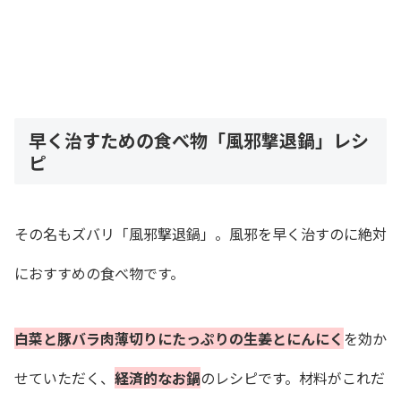
早く治すための食べ物「風邪撃退鍋」レシ
ピ
その名もズバリ「風邪撃退鍋」。風邪を早く治すのに絶対
におすすめの食べ物です。
白菜と豚バラ肉薄切りにたっぷりの生姜とにんにく
を効か
せていただく、
経済的なお鍋
のレシピです。材料がこれだ