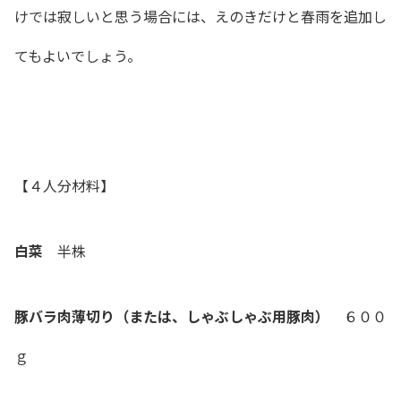
けでは寂しいと思う場合には、えのきだけと春雨を追加し
てもよいでしょう。
【４人分材料】
白菜
半株
豚バラ肉薄切り（または、しゃぶしゃぶ用豚肉）
６００
ｇ