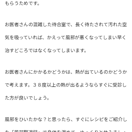
もらうためです。
お医者さんの混雑した待合室で、長く待たされて汚れた空
気を吸っていれば、かえって風邪が悪くなってしまい早く
治すどころではなくなってしまいます。
お医者さんにかかるかどうかは、熱が出ているのかどうか
で考えます。３８度以上の熱が出るようならすぐに受診し
た方が良いでしょう。
風邪をひいたかな？と思ったら、すぐにレシピをご紹介し
た「風邪撃退鍋」で身体を温めて、ゆっくりと休みましょ