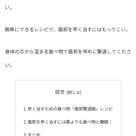
い。
簡単にできるレシピで、風邪を早く治すにはもってこい。
身体の芯から温まる食べ物で風邪を早めに撃退してくださ
い。
目次
早く治すための食べ物「風邪撃退鍋」レシピ
風邪を早く治すには薬よりも食べ物と睡眠！
まとめ