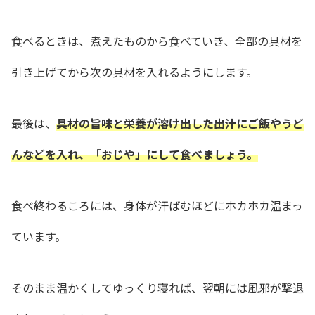
食べるときは、煮えたものから食べていき、全部の具材を
引き上げてから次の具材を入れるようにします。
最後は、
具材の旨味と栄養が溶け出した出汁にご飯やうど
んなどを入れ、「おじや」にして食べましょう。
食べ終わるころには、身体が汗ばむほどにホカホカ温まっ
ています。
そのまま温かくしてゆっくり寝れば、翌朝には風邪が撃退