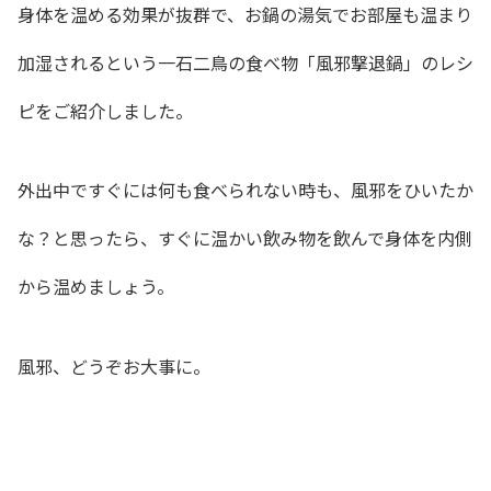
身体を温める効果が抜群で、お鍋の湯気でお部屋も温まり
加湿されるという一石二鳥の食べ物「風邪撃退鍋」のレシ
ピをご紹介しました。
外出中ですぐには何も食べられない時も、風邪をひいたか
な？と思ったら、すぐに温かい飲み物を飲んで身体を内側
から温めましょう。
風邪、どうぞお大事に。