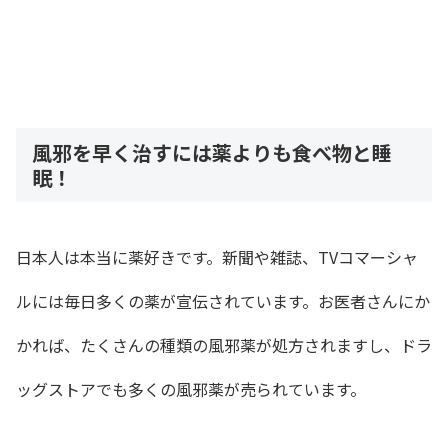
風邪を早く治すには薬よりも食べ物と睡
眠！
日本人は本当に薬好きです。新聞や雑誌、TVコマーシャ
ルには毎日多くの薬が宣伝されています。お医者さんにか
かれば、たくさんの種類の風邪薬が処方されますし、ドラ
ッグストアでも多くの風邪薬が売られています。