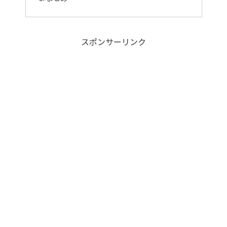
スポンサーリンク