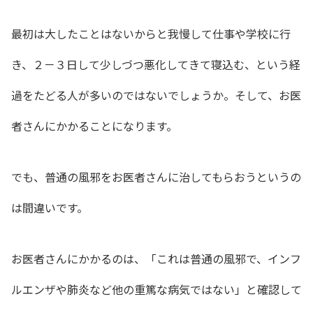
最初は大したことはないからと我慢して仕事や学校に行
き、２－３日して少しづつ悪化してきて寝込む、という経
過をたどる人が多いのではないでしょうか。そして、お医
者さんにかかることになります。
でも、普通の風邪をお医者さんに治してもらおうというの
は間違いです。
お医者さんにかかるのは、「これは普通の風邪で、インフ
ルエンザや肺炎など他の重篤な病気ではない」と確認して