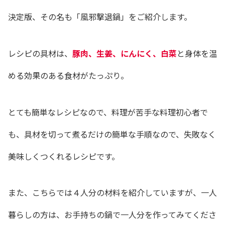
決定版、その名も「風邪撃退鍋」をご紹介します。
レシピの具材は、
豚肉、生姜、にんにく、白菜
と身体を温
める効果のある食材がたっぷり。
とても簡単なレシピなので、料理が苦手な料理初心者で
も、具材を切って煮るだけの簡単な手順なので、失敗なく
美味しくつくれるレシピです。
また、こちらでは４人分の材料を紹介していますが、一人
暮らしの方は、お手持ちの鍋で一人分を作ってみてくださ