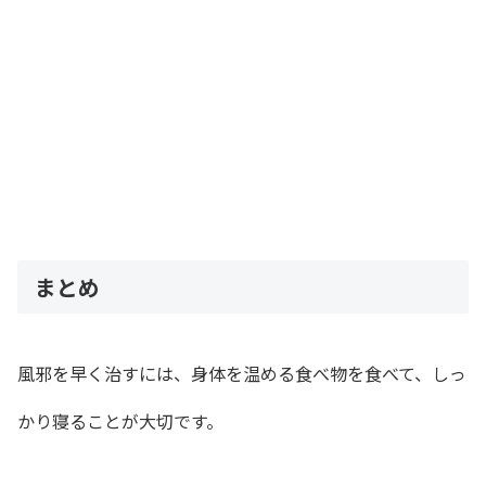
まとめ
風邪を早く治すには、身体を温める食べ物を食べて、しっ
かり寝ることが大切です。