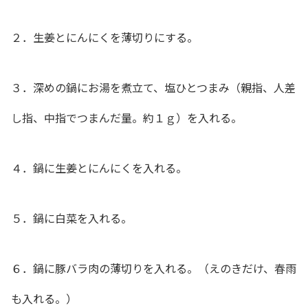
２．生姜とにんにくを薄切りにする。
３．深めの鍋にお湯を煮立て、塩ひとつまみ（親指、人差
し指、中指でつまんだ量。約１ｇ）を入れる。
４．鍋に生姜とにんにくを入れる。
５．鍋に白菜を入れる。
６．鍋に豚バラ肉の薄切りを入れる。（えのきだけ、春雨
も入れる。）