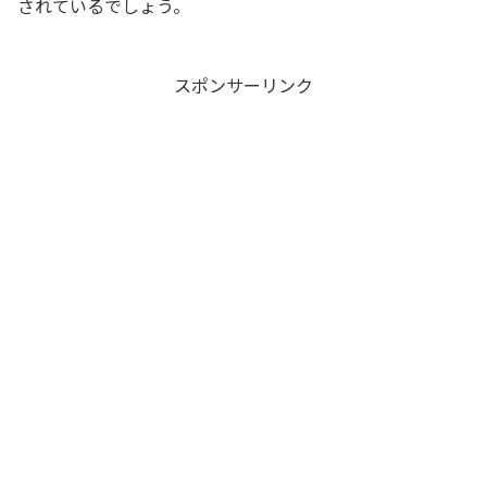
されているでしょう。
スポンサーリンク