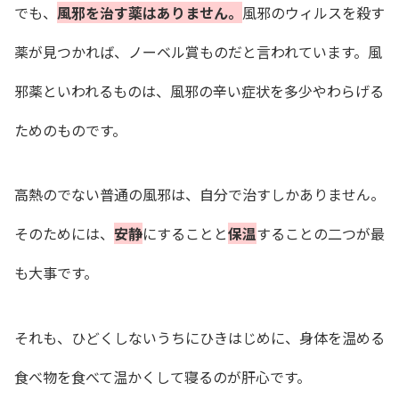
でも、
風邪を治す薬はありません。
風邪のウィルスを殺す
薬が見つかれば、ノーベル賞ものだと言われています。風
邪薬といわれるものは、風邪の辛い症状を多少やわらげる
ためのものです。
高熱のでない普通の風邪は、自分で治すしかありません。
そのためには、
安静
にすることと
保温
することの二つが最
も大事です。
それも、ひどくしないうちにひきはじめに、身体を温める
食べ物を食べて温かくして寝るのが肝心です。