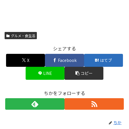
グルメ・食生活
シェアする
X
Facebook
はてブ
LINE
コピー
ちかをフォローする
ちか