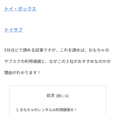
トイ・ボックス
トイサブ
3分ほどで読める記事ですが、これを読めば、おもちゃの
サブスクの利用価値と、なぜこの３社がおすすめなのかの
理由がわかります！
目次
おもちゃのレンタルは利用価値大！