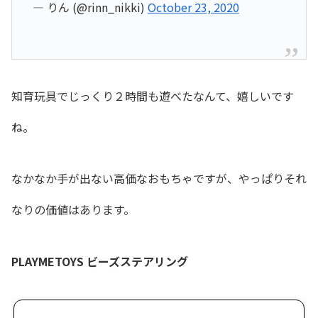
— りん (@rinn_nikki)
October 23, 2020
知育玩具でじっくり２時間も遊べたなんて、嬉しいです
ね。
なかなか手が出ない高価なおもちゃですが、やっぱりそれ
なりの価値はあります。
PLAYMETOYS ビーズステアリング