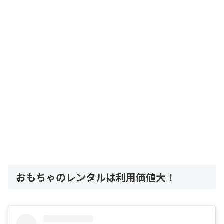
おもちゃのレンタルは利用価値大！