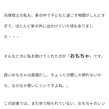
元保育士の私も、
家の中で子どもと過ごす時間がしんどす
ぎて、ほとんど家の外に出かけていた頃もありまし
た・・・
おもちゃ
そんなときに私を助けてくれたのが「
」です。
良いおもちゃは高価だし、ちょっとの間しか使わないか
ら、なかなか買いにくいですよね。。
この記事では、まだ余り知られていない、おもちゃのレン