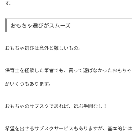
す。
おもちゃ選びがスムーズ
おもちゃ選びは意外と難しいもの。
保育士を経験した筆者でも、買って遊ばなかったおもちゃ
がいくつもあります。
おもちゃのサブスクであれば、選ぶ手間なし！
希望を出せるサブスクサービスもありますが、基本的には