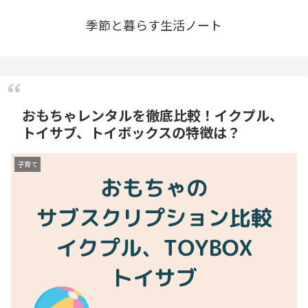
季節と暮らす生活ノート
おもちゃレンタルを徹底比較！イクプル、
トイサブ、トイボックスの特徴は？
子育て