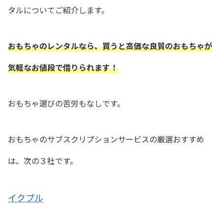
タルについてご紹介します。
おもちゃのレンタルなら、買うと高価な良質のおもちゃが
気軽なお値段で借りられます！
おもちゃ選びの苦労もなしです。
おもちゃのサブスクリプションサービスの厳選おすすめ
は、次の３社です。
イクプル