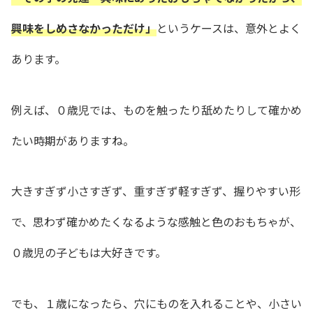
興味をしめさなかっただけ」
というケースは、意外とよく
あります。
例えば、０歳児では、ものを触ったり舐めたりして確かめ
たい時期がありますね。
大きすぎず小さすぎず、
重すぎず軽すぎず、
握りやすい形
で、
思わず確かめたくなるような感触と色のおもちゃが、
０歳児の子どもは大好きです。
でも、１歳になったら、
穴にものを入れることや、小さい