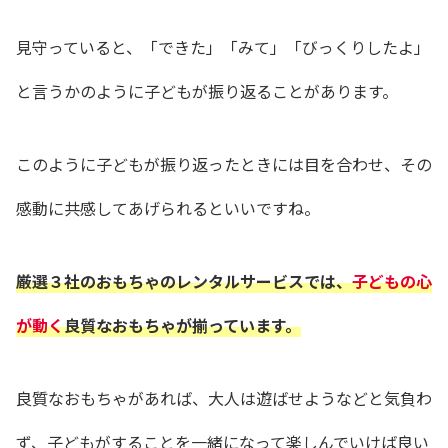
見守っていると、「できた」「みて」「びっくりしたよ」
と言うかのように子どもが振り返ることがあります。
このように子どもが振り返ったときには目を合わせ、その
感動に共感してあげられるといいですね。
厳選３社のおもちゃのレンタルサービスでは、
子どもの心
が動く
良質なおもちゃが揃っています。
良質なおもちゃがあれば、大人は遊ばせようなどと気負わ
ず、子どもがすることを一緒になって楽しんでいけば良い