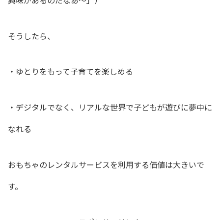
そうしたら、
・
ゆとりをもって子育てを楽しめる
・デジタルでなく、リアルな世界で子どもが遊びに夢中に
なれる
おもちゃのレンタルサービスを利用する価値は大きいで
す。