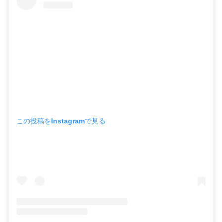
この投稿をInstagramで見る