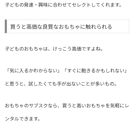
子どもの発達・興味に合わせてセレクトしてくれます。
買うと高価な良質なおもちゃに触れられる
子どものおもちゃは、けっこう高価ですよね。
「気に入るかわからない」「すぐに飽きるかもしれない」
と思うと、試したくても手が出ないことが多いもの。
おもちゃのサブスクなら、買うと高いおもちゃを気軽にレ
ンタルできます。