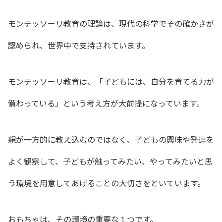
モンテッソーリ教育の理論は、現代の科学でその確かさが
認められ、世界中で支持されています。
モンテッソーリ教育は、「子どもには、自分を育てる力が
備わっている」という考え方が大前提になっています。
親が一方的に教え込むのではなく、子どもの興味や発達を
よく観察して、子どもが触ってみたい、やってみたいと思
う環境を用意してあげる
ことの大切さをといています。
おもちゃは、その環境の重要な１つです。