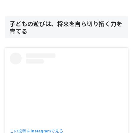
子どもの遊びは、将来を自ら切り拓く力を
育てる
この投稿をInstagramで見る