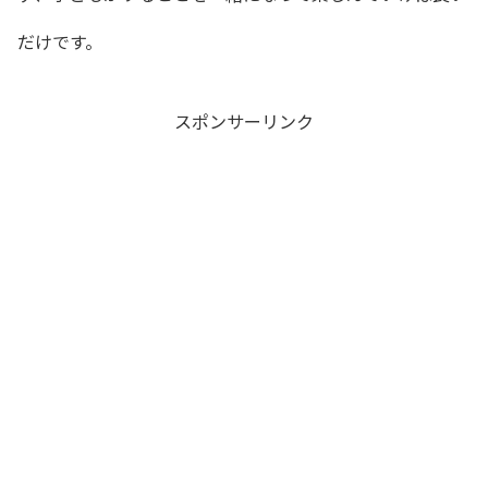
だけです。
スポンサーリンク