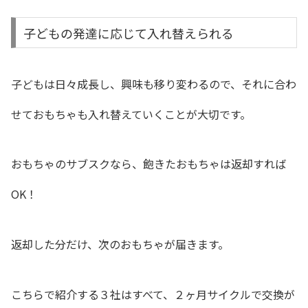
子どもの発達に応じて入れ替えられる
子どもは日々成長し、興味も移り変わるので、それに合わ
せておもちゃも入れ替えていくことが大切です。
おもちゃのサブスクなら、飽きたおもちゃは返却すれば
OK！
返却した分だけ、次のおもちゃが届きます。
こちらで紹介する３社はすべて、２ヶ月サイクルで交換が