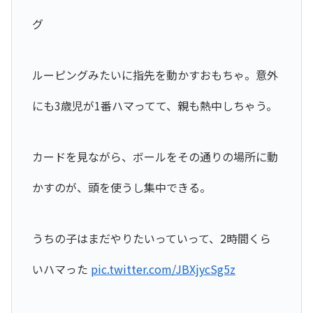
グ
ルーピングみたいに指先を動かすおもちゃ。意外
にも3歳児が1番ハマってて、親も熱中しちゃう。
カードを見ながら、ボールをその通りの場所に動
かすのが、頭を使うし集中できる。
うちの子はまだやりたいっていって、2時間くら
いハマった
pic.twitter.com/JBXjycSg5z