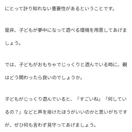
にとって計り知れない重要性があるということです。
是非、子どもが夢中になって遊べる環境を用意してあげま
しょう。
では、子どもがおもちゃでじっくりと遊んでいる時に、親
はどう関わったら良いのでしょうか。
子どもがじっくり遊んでいると、「すごいね」「何してい
るの？」などと声を掛けたほうがいいのかと思いがちです
が、ぜひ何も言わず見守ってあげましょう。