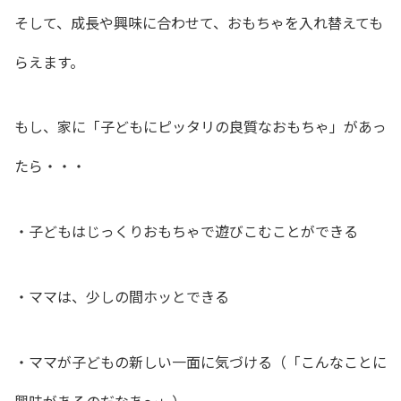
そして、成長や興味に合わせて、おもちゃを入れ替えても
らえます。
もし、家に「子どもにピッタリの良質なおもちゃ」があっ
たら・・・
・子どもはじっくりおもちゃで遊びこむことができる
・ママは、少しの間ホッとできる
・ママが子どもの新しい一面に気づける
（「こんなことに
興味があるのだなあ～」）