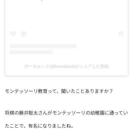
ボーネルンド(@bornelund)がシェアした投稿
モンテッソーリ教育って、聞いたことありますか？
将棋の藤井聡太さんがモンテッソーリの幼稚園に通ってい
たことで、有名になりましたね。