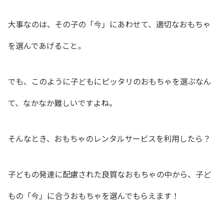
大事なのは、その子の「今」にあわせて、適切なおもちゃ
を選んであげること。
でも、このように子どもにピッタリのおもちゃを選ぶなん
て、なかなか難しいですよね。
そんなとき、おもちゃのレンタルサービスを利用したら？
子どもの発達に配慮された良質なおもちゃの中から、子ど
もの「今」に合うおもちゃを選んでもらえます！