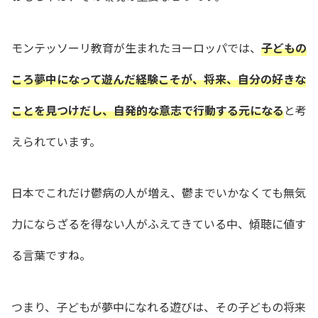
モンテッソーリ教育が生まれたヨーロッパでは、
子どもの
ころ夢中になって遊んだ経験こそが、将来、自分の好きな
ことを見つけだし、自発的な意志で行動する元になる
と考
えられています。
日本でこれだけ鬱病の人が増え、鬱までいかなくても無気
力にならざるを得ない人がふえてきている中、傾聴に値す
る言葉ですね。
つまり、子どもが夢中になれる遊びは、その子どもの将来