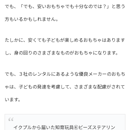
でも、「でも、安いおもちゃでも十分なのでは？」と思う
方もいるかもしれません。
たしかに、安くても子どもが楽しめるおもちゃはあります
し、身の回りのさまざまなものがおもちゃになります。
でも、３社のレンタルにあるような優良メーカーのおもち
ゃは、子どもの発達を考慮して、さまざまな配慮がされて
います。
イクプルから届いた知育玩具⑥ビーズステアリン