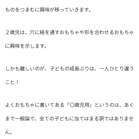
ものをつまむ
に興味が移っていきます。
２歳児は、
穴に紐を通すおもちゃや形を合わせるおもちゃ
に
興味を示します。
しかも難しいのが、子どもの成長ぶりは、一人ひとり違う
こと！
よくおもちゃに書いてある「〇歳児用」というのは、あく
まで一般論で、全ての子どもに当てはまる訳ではありませ
ん。