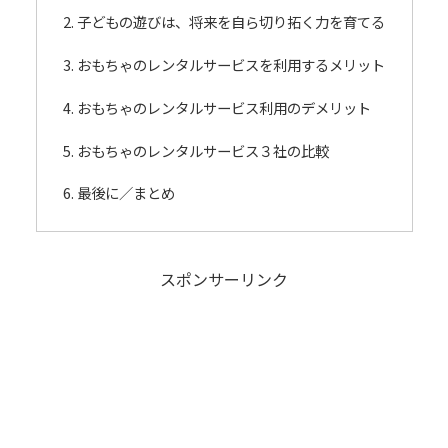
子どもの遊びは、将来を自ら切り拓く力を育てる
おもちゃのレンタルサービスを利用するメリット
おもちゃのレンタルサービス利用のデメリット
おもちゃのレンタルサービス３社の比較
最後に／まとめ
スポンサーリンク