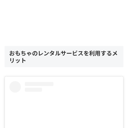
おもちゃのレンタルサービスを利用するメ
リット