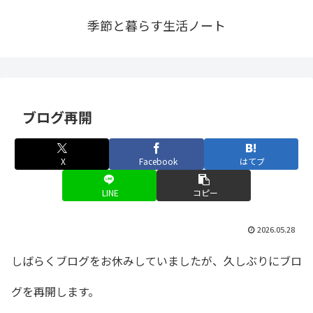
季節と暮らす生活ノート
ブログ再開
X
Facebook
はてブ
LINE
コピー
2026.05.28
しばらくブログをお休みしていましたが、久しぶりにブロ
グを再開します。