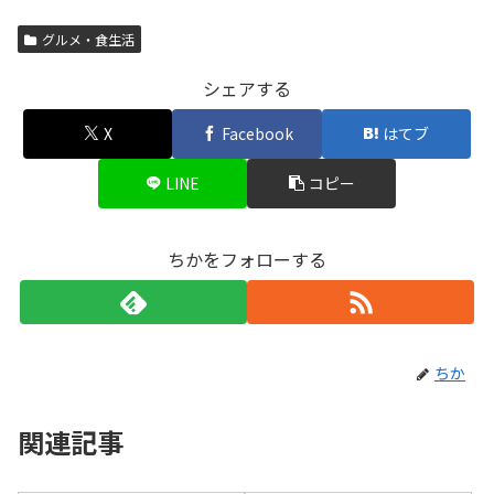
グルメ・食生活
シェアする
X
Facebook
はてブ
LINE
コピー
ちかをフォローする
ちか
関連記事