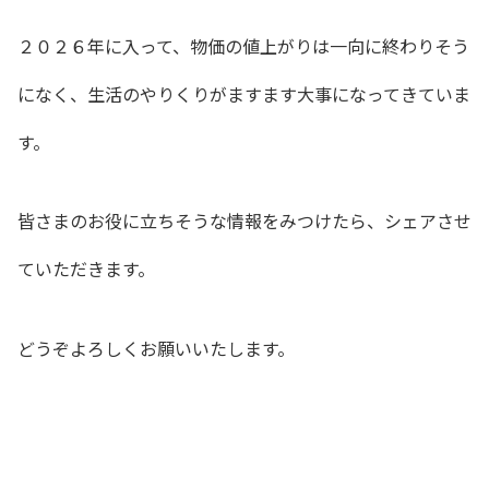
２０２６年に入って、物価の値上がりは一向に終わりそう
になく、生活のやりくりがますます大事になってきていま
す。
皆さまのお役に立ちそうな情報をみつけたら、シェアさせ
ていただきます。
どうぞよろしくお願いいたします。